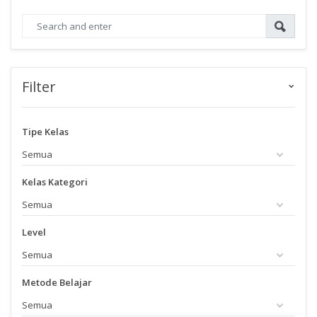
Filter
Tipe Kelas
Kelas Kategori
Level
Metode Belajar