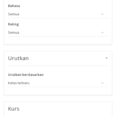
Bahasa
Rating
Urutkan
Urutkan berdasarkan
Kurs