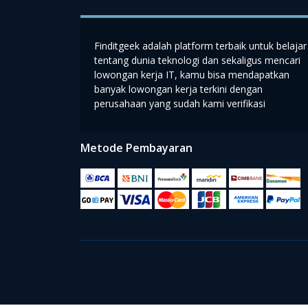
Finditgeek adalah platform terbaik untuk belajar
tentang dunia teknologi dan sekaligus mencari
lowongan kerja IT, kamu bisa mendapatkan
banyak lowongan kerja terkini dengan
perusahaan yang sudah kami verifikasi
Metode Pembayaran