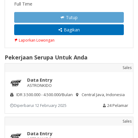
Full Time
Tutup
Bagikan
Laporkan Lowongan
Pekerjaan Serupa Untuk Anda
Sales
Data Entry
ASTRONKIDO
IDR 3.500.000 - 4.500.000/Bulan
Central Java, Indonesia
Diperbarui 12 February 2025
24 Pelamar
Sales
Data Entry