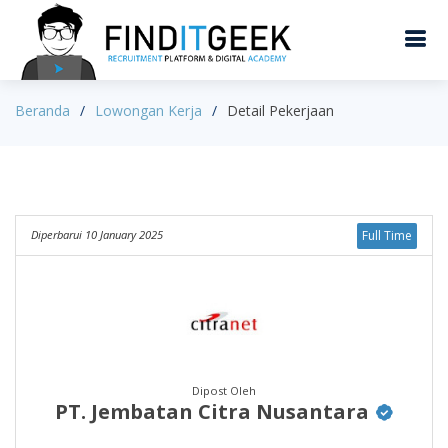
Beranda
Lowongan Kerja
Detail Pekerjaan
Diperbarui 10 January 2025
Full Time
Dipost Oleh
PT. Jembatan Citra Nusantara