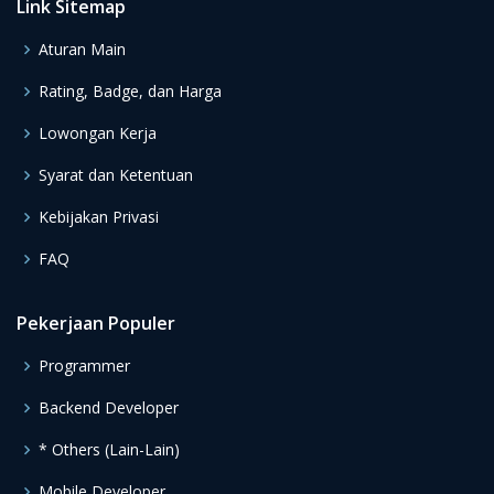
Link Sitemap
Aturan Main
Rating, Badge, dan Harga
Lowongan Kerja
Syarat dan Ketentuan
Kebijakan Privasi
FAQ
Pekerjaan Populer
Programmer
Backend Developer
* Others (Lain-Lain)
Mobile Developer