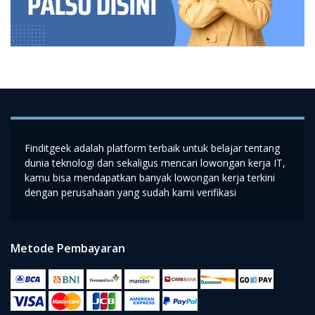
Finditgeek adalah platform terbaik untuk belajar tentang
dunia teknologi dan sekaligus mencari lowongan kerja IT,
kamu bisa mendapatkan banyak lowongan kerja terkini
dengan perusahaan yang sudah kami verifikasi
Metode Pembayaran