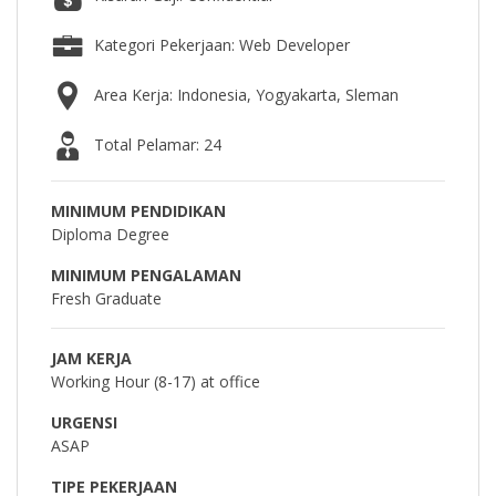
Kategori Pekerjaan: Web Developer
Area Kerja: Indonesia, Yogyakarta, Sleman
Total Pelamar: 24
MINIMUM PENDIDIKAN
Diploma Degree
MINIMUM PENGALAMAN
Fresh Graduate
JAM KERJA
Working Hour (8-17) at office
URGENSI
ASAP
TIPE PEKERJAAN