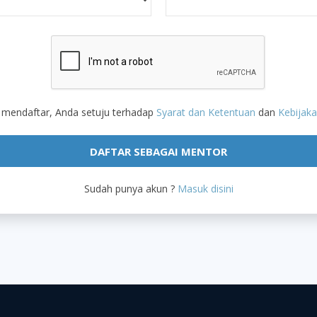
mendaftar, Anda setuju terhadap
Syarat dan Ketentuan
dan
Kebijaka
Sudah punya akun ?
Masuk disini