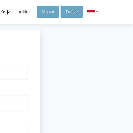
Kerja
Artikel
Masuk
Daftar