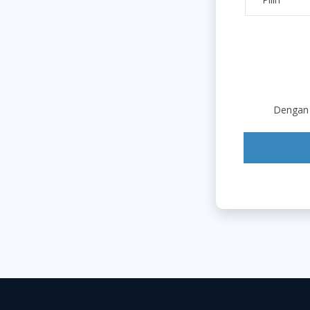
Dengan 