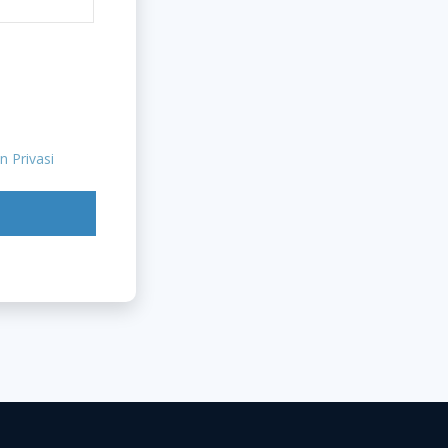
n Privasi