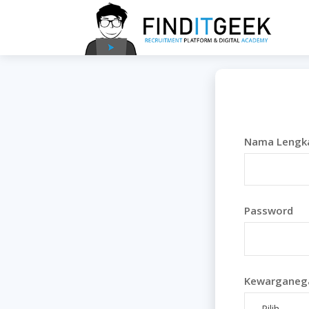
Nama Lengk
Password
Kewarganeg