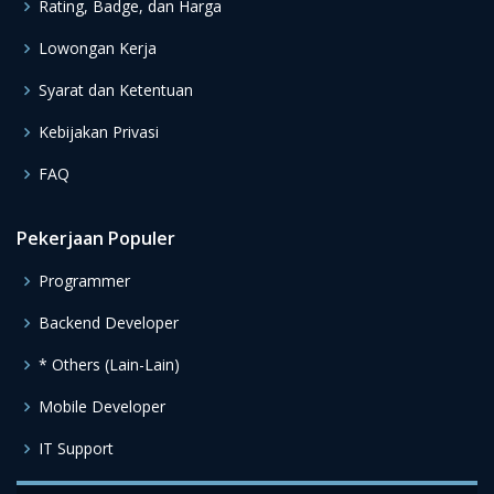
Rating, Badge, dan Harga
Lowongan Kerja
Syarat dan Ketentuan
Kebijakan Privasi
FAQ
Pekerjaan Populer
Programmer
Backend Developer
* Others (Lain-Lain)
Mobile Developer
IT Support