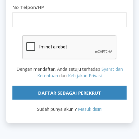
No Telpon/HP
Dengan mendaftar, Anda setuju terhadap
Syarat dan
Ketentuan
dan
Kebijakan Privasi
Sudah punya akun ?
Masuk disini