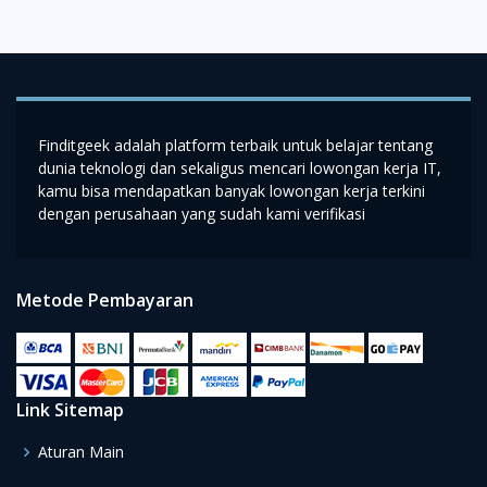
Finditgeek adalah platform terbaik untuk belajar tentang
dunia teknologi dan sekaligus mencari lowongan kerja IT,
kamu bisa mendapatkan banyak lowongan kerja terkini
dengan perusahaan yang sudah kami verifikasi
Metode Pembayaran
Link Sitemap
Aturan Main