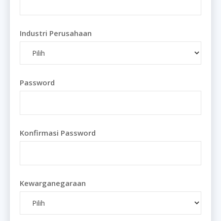
Industri Perusahaan
Password
Konfirmasi Password
Kewarganegaraan