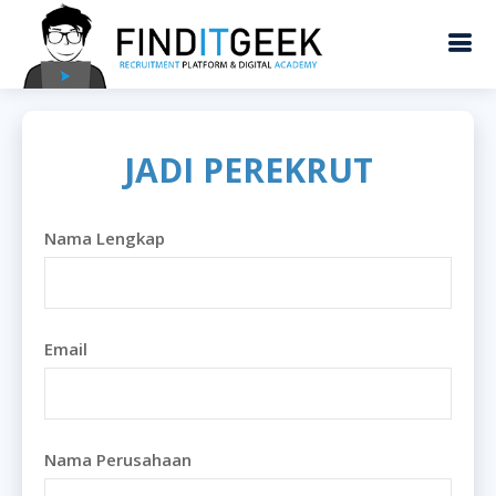
JADI PEREKRUT
Nama Lengkap
Email
Nama Perusahaan