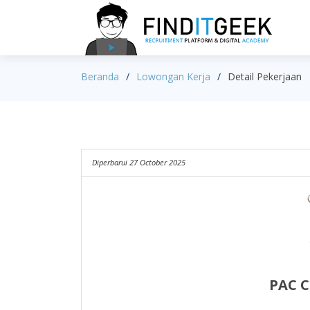
Beranda
Lowongan Kerja
Detail Pekerjaan
Diperbarui 27 October 2025
PAC C