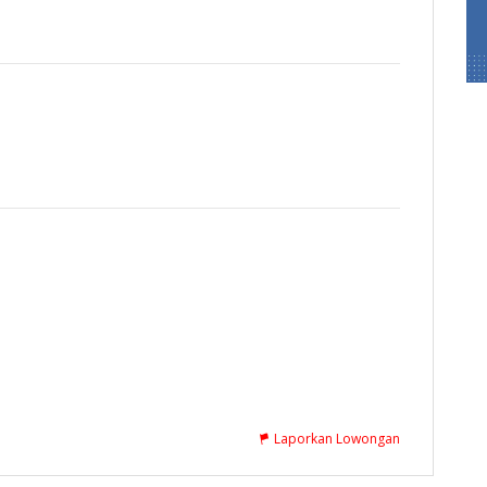
Laporkan Lowongan