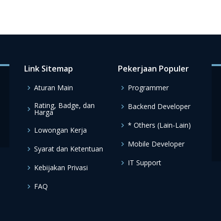
Link Sitemap
Pekerjaan Populer
Aturan Main
Programmer
Rating, Badge, dan
Backend Developer
Harga
* Others (Lain-Lain)
Lowongan Kerja
Mobile Developer
Syarat dan Ketentuan
IT Support
Kebijakan Privasi
FAQ