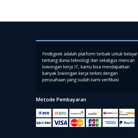
Finditgeek adalah platform terbaik untuk belajar
tentang dunia teknologi dan sekaligus mencari
lowongan kerja IT, kamu bisa mendapatkan
banyak lowongan kerja terkini dengan
perusahaan yang sudah kami verifikasi
Metode Pembayaran