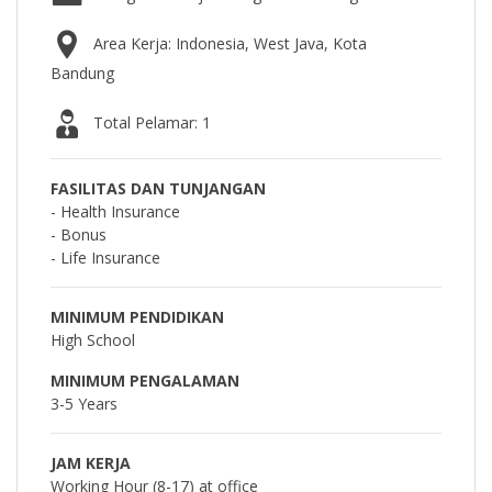
Area Kerja: Indonesia, West Java, Kota
Bandung
Total Pelamar: 1
FASILITAS DAN TUNJANGAN
- Health Insurance
- Bonus
- Life Insurance
MINIMUM PENDIDIKAN
High School
MINIMUM PENGALAMAN
3-5 Years
JAM KERJA
Working Hour (8-17) at office