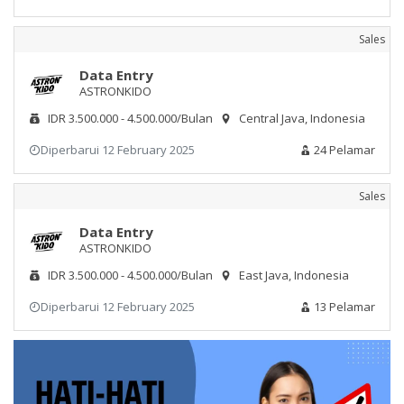
Sales
Data Entry
ASTRONKIDO
IDR 3.500.000 - 4.500.000/Bulan
Central Java, Indonesia
Diperbarui 12 February 2025
24 Pelamar
Sales
Data Entry
ASTRONKIDO
IDR 3.500.000 - 4.500.000/Bulan
East Java, Indonesia
Diperbarui 12 February 2025
13 Pelamar