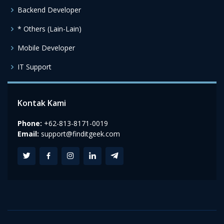
Backend Developer
* Others (Lain-Lain)
Mobile Developer
IT Support
Kontak Kami
Phone:
+62-813-8171-0019
Email:
support@finditgeek.com