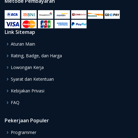
Metode Pembayaran
Link Sitemap
Aturan Main
Rating, Badge, dan Harga
Lowongan Kerja
Syarat dan Ketentuan
Kebijakan Privasi
FAQ
Pekerjaan Populer
Programmer