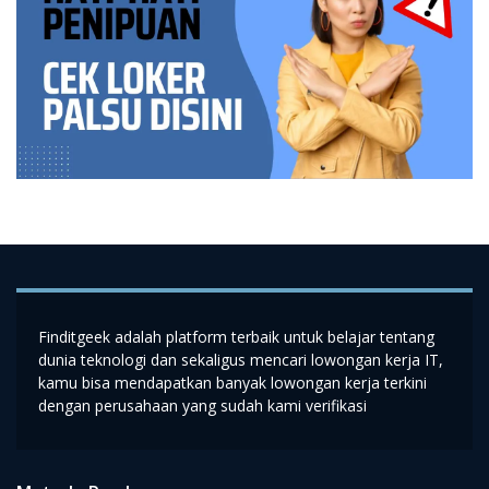
Finditgeek adalah platform terbaik untuk belajar tentang
dunia teknologi dan sekaligus mencari lowongan kerja IT,
kamu bisa mendapatkan banyak lowongan kerja terkini
dengan perusahaan yang sudah kami verifikasi