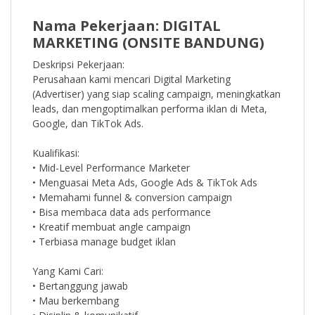
Nama Pekerjaan: DIGITAL
MARKETING (ONSITE BANDUNG)
Deskripsi Pekerjaan:
Perusahaan kami mencari Digital Marketing
(Advertiser) yang siap scaling campaign, meningkatkan
leads, dan mengoptimalkan performa iklan di Meta,
Google, dan TikTok Ads.
Kualifikasi:
• Mid-Level Performance Marketer
• Menguasai Meta Ads, Google Ads & TikTok Ads
• Memahami funnel & conversion campaign
• Bisa membaca data ads performance
• Kreatif membuat angle campaign
• Terbiasa manage budget iklan
Yang Kami Cari:
• Bertanggung jawab
• Mau berkembang