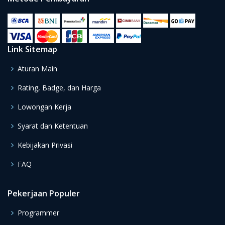
Link Sitemap
Aturan Main
Rating, Badge, dan Harga
Lowongan Kerja
Syarat dan Ketentuan
Kebijakan Privasi
FAQ
Pekerjaan Populer
Programmer