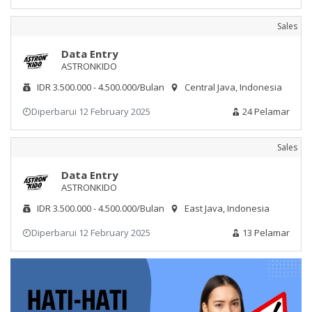
Sales
Data Entry
ASTRONKIDO
IDR 3.500.000 - 4.500.000/Bulan
Central Java, Indonesia
Diperbarui 12 February 2025
24 Pelamar
Sales
Data Entry
ASTRONKIDO
IDR 3.500.000 - 4.500.000/Bulan
East Java, Indonesia
Diperbarui 12 February 2025
13 Pelamar