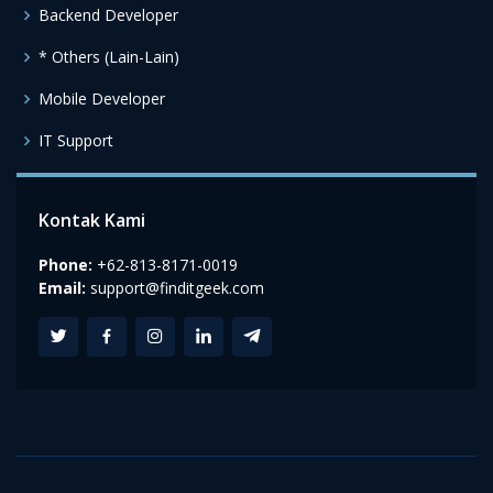
Backend Developer
* Others (Lain-Lain)
Mobile Developer
IT Support
Kontak Kami
Phone:
+62-813-8171-0019
Email:
support@finditgeek.com