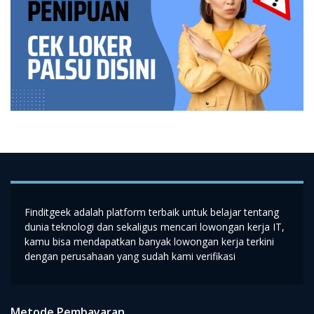
Finditgeek adalah platform terbaik untuk belajar tentang
dunia teknologi dan sekaligus mencari lowongan kerja IT,
kamu bisa mendapatkan banyak lowongan kerja terkini
dengan perusahaan yang sudah kami verifikasi
Metode Pembayaran