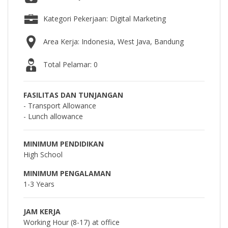
Kategori Pekerjaan: Digital Marketing
Area Kerja: Indonesia, West Java, Bandung
Total Pelamar: 0
FASILITAS DAN TUNJANGAN
- Transport Allowance
- Lunch allowance
MINIMUM PENDIDIKAN
High School
MINIMUM PENGALAMAN
1-3 Years
JAM KERJA
Working Hour (8-17) at office