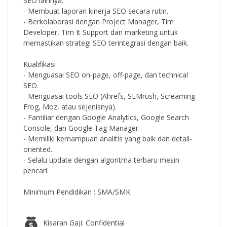
SEO lainnya.
- Membuat laporan kinerja SEO secara rutin.
- Berkolaborasi dengan Project Manager, Tim
Developer, Tim It Support dan marketing untuk
memastikan strategi SEO terintegrasi dengan baik.
Kualifikasi
- Menguasai SEO on-page, off-page, dan technical
SEO.
- Menguasai tools SEO (Ahrefs, SEMrush, Screaming
Frog, Moz, atau sejenisnya).
- Familiar dengan Google Analytics, Google Search
Console, dan Google Tag Manager.
- Memiliki kemampuan analitis yang baik dan detail-
oriented.
- Selalu update dengan algoritma terbaru mesin
pencari.
Minimum Pendidikan : SMA/SMK
Kisaran Gaji: Confidential