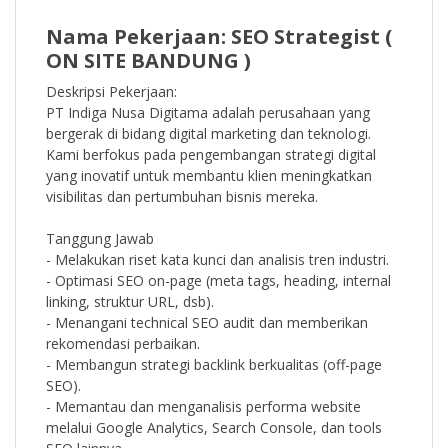
Nama Pekerjaan: SEO Strategist (
ON SITE BANDUNG )
Deskripsi Pekerjaan:
PT Indiga Nusa Digitama adalah perusahaan yang
bergerak di bidang digital marketing dan teknologi.
Kami berfokus pada pengembangan strategi digital
yang inovatif untuk membantu klien meningkatkan
visibilitas dan pertumbuhan bisnis mereka.
Tanggung Jawab
- Melakukan riset kata kunci dan analisis tren industri.
- Optimasi SEO on-page (meta tags, heading, internal
linking, struktur URL, dsb).
- Menangani technical SEO audit dan memberikan
rekomendasi perbaikan.
- Membangun strategi backlink berkualitas (off-page
SEO).
- Memantau dan menganalisis performa website
melalui Google Analytics, Search Console, dan tools