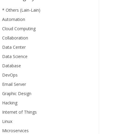
* Others (Lain-Lain)
Automation
Cloud Computing
Collaboration
Data Center
Data Science
Database
DevOps
Email Server
Graphic Design
Hacking
Internet of Things
Linux
Microservices