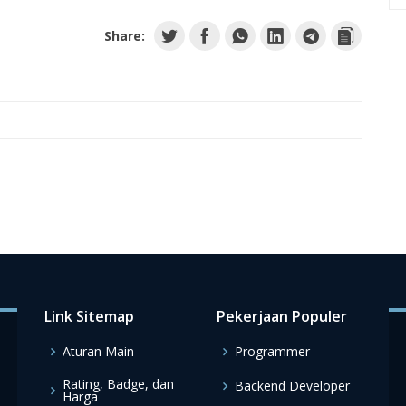
Share:
Link Sitemap
Pekerjaan Populer
Aturan Main
Programmer
Rating, Badge, dan
Backend Developer
Harga