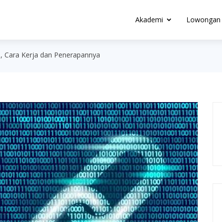
Akademi
Lowongan 
n, Cara Kerja dan Penerapannya