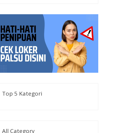
Top 5 Kategori
All Category