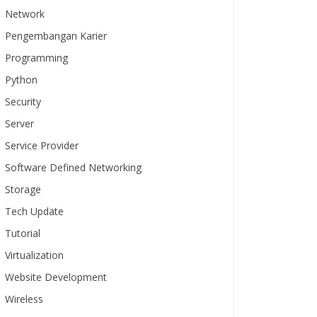
Network
Pengembangan Karier
Programming
Python
Security
Server
Service Provider
Software Defined Networking
Storage
Tech Update
Tutorial
Virtualization
Website Development
Wireless