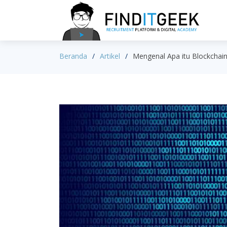
Beranda
Artikel
Mengenal Apa itu Blockchai