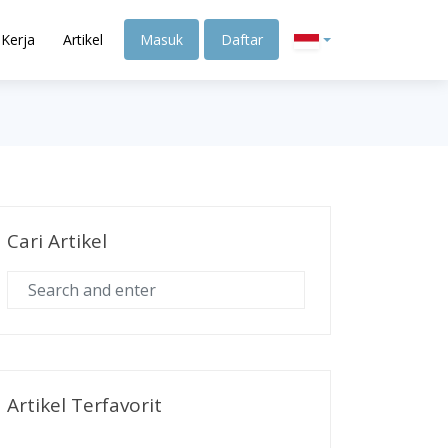
Kerja
Artikel
Masuk
Daftar
Cari Artikel
Artikel Terfavorit