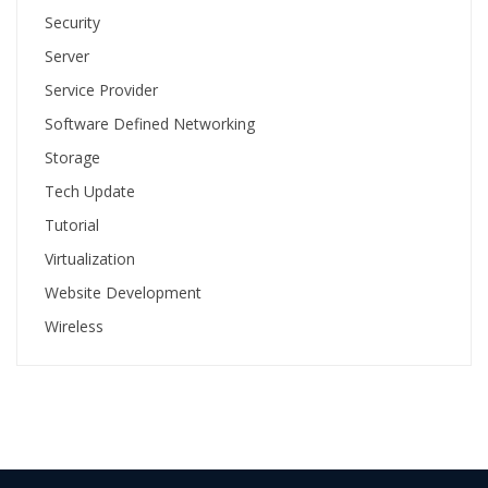
Security
Server
Service Provider
Software Defined Networking
Storage
Tech Update
Tutorial
Virtualization
Website Development
Wireless