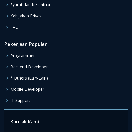
Syarat dan Ketentuan
Kebijakan Privasi
FAQ
Pekerjaan Populer
Programmer
Backend Developer
* Others (Lain-Lain)
Mobile Developer
IT Support
Kontak Kami