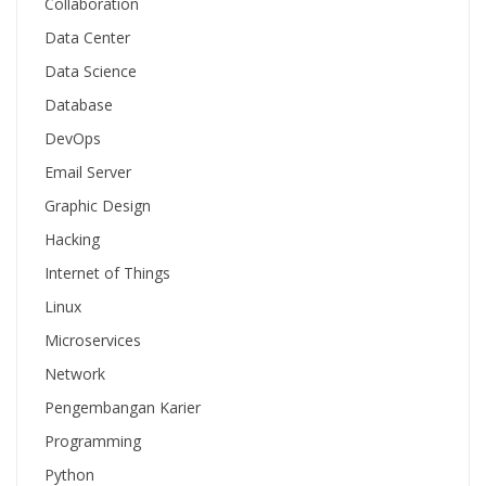
Collaboration
Data Center
Data Science
Database
DevOps
Email Server
Graphic Design
Hacking
Internet of Things
Linux
Microservices
Network
Pengembangan Karier
Programming
Python