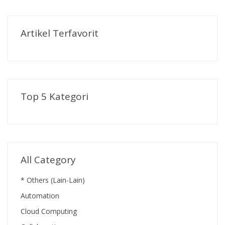
Artikel Terfavorit
Top 5 Kategori
All Category
* Others (Lain-Lain)
Automation
Cloud Computing