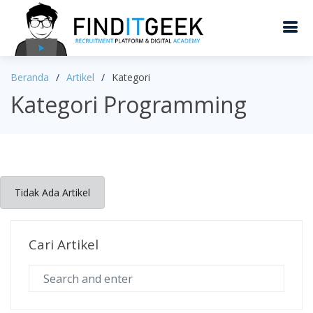
Beranda
Artikel
Kategori
Kategori Programming
Tidak Ada Artikel
Cari Artikel