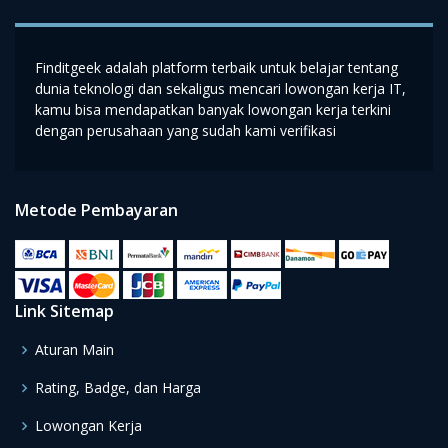
Finditgeek adalah platform terbaik untuk belajar tentang
dunia teknologi dan sekaligus mencari lowongan kerja IT,
kamu bisa mendapatkan banyak lowongan kerja terkini
dengan perusahaan yang sudah kami verifikasi
Metode Pembayaran
Link Sitemap
Aturan Main
Rating, Badge, dan Harga
Lowongan Kerja