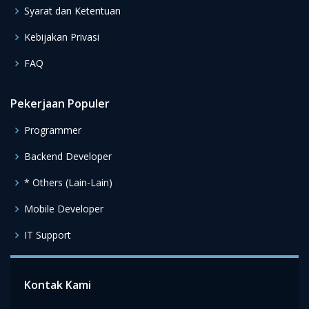
Syarat dan Ketentuan
Kebijakan Privasi
FAQ
Pekerjaan Populer
Programmer
Backend Developer
* Others (Lain-Lain)
Mobile Developer
IT Support
Kontak Kami