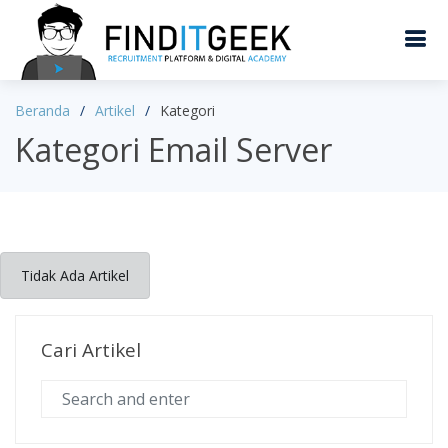
Beranda
Artikel
Kategori
Kategori Email Server
Tidak Ada Artikel
Cari Artikel