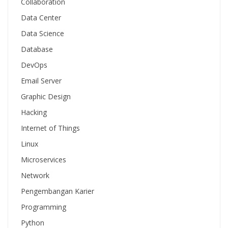
Collaboration
Data Center
Data Science
Database
DevOps
Email Server
Graphic Design
Hacking
Internet of Things
Linux
Microservices
Network
Pengembangan Karier
Programming
Python