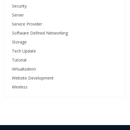
Security
Server
Service Provider
Software Defined Networking
Storage
Tech Update
Tutorial
Virtualization
Website Development
Wireless