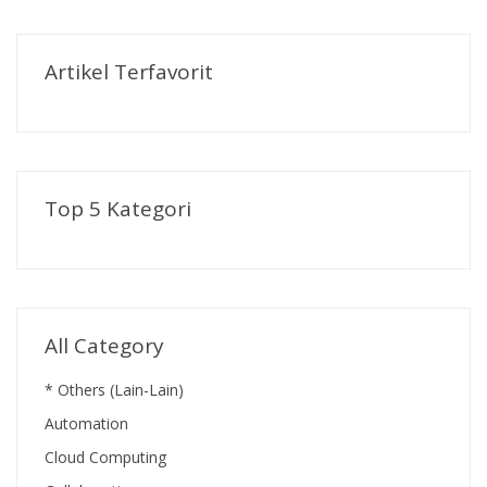
Artikel Terfavorit
Top 5 Kategori
All Category
* Others (Lain-Lain)
Automation
Cloud Computing