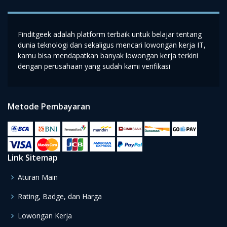
Finditgeek adalah platform terbaik untuk belajar tentang
dunia teknologi dan sekaligus mencari lowongan kerja IT,
kamu bisa mendapatkan banyak lowongan kerja terkini
dengan perusahaan yang sudah kami verifikasi
Metode Pembayaran
Link Sitemap
Aturan Main
Rating, Badge, dan Harga
Lowongan Kerja