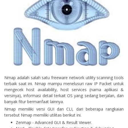
Nmap adalah salah satu freeware network utility scanning tools
terbaik saat ini. Nmap mampu menelusuri raw IP Packet untuk
mengecek host availability, host services (nama aplikasi &
versinya), informasi detail terkait OS yang sedang berjalan, dan
banyak fitur bermanfaat lainnya.
Nmap memiliki versi GUI dan CLI, dari beberapa rangkaian
tersebut Nmap memiliki utilitas berikut ini.
Zenmap - Advanced GUI & Result Viewer.