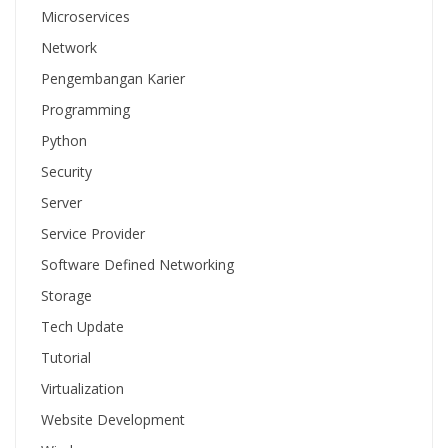
Microservices
Network
Pengembangan Karier
Programming
Python
Security
Server
Service Provider
Software Defined Networking
Storage
Tech Update
Tutorial
Virtualization
Website Development