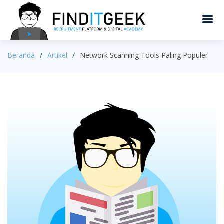
Beranda
Artikel
Network Scanning Tools Paling Populer