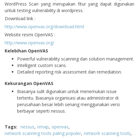
WordPress Scan yang merupakan fitur yang dapat digunakan
untuk testing vulnerability di wordpress.
Download link :
http://www.openvas.org/download.html
Website resmi OpenVAS :
http://www.openvas.org/
Kelebihan OpenVAS
Powerful vulnerability scanning dan solution management.
Intelligent custom scans.
Detailed reporting risk assessment dan remediation.
Kekurangan OpenVAS
Biasanya sulit digunakan untuk menemukan issue
tertentu. Biasanya organisasi atau administrator di
perusahaan besar lebih senang menggunakan versi
berbayar seperti nessus.
Tags:
nessus
nmap
openvas
network scanning tools paling populer
network scanning tools