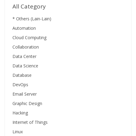
All Category
* Others (Lain-Lain)
Automation
Cloud Computing
Collaboration
Data Center
Data Science
Database
DevOps
Email Server
Graphic Design
Hacking
Internet of Things
Linux