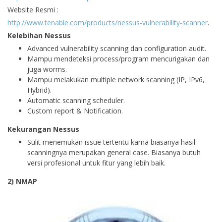
Website Resmi :
http://www.tenable.com/products/nessus-vulnerability-scanner
.
Kelebihan Nessus
Advanced vulnerability scanning dan configuration audit.
Mampu mendeteksi process/program mencurigakan dan
juga worms.
Mampu melakukan multiple network scanning (IP, IPv6,
Hybrid).
Automatic scanning scheduler.
Custom report & Notification.
Kekurangan Nessus
Sulit menemukan issue tertentu karna biasanya hasil
scanningnya merupakan general case. Biasanya butuh
versi profesional untuk fitur yang lebih baik.
2) NMAP