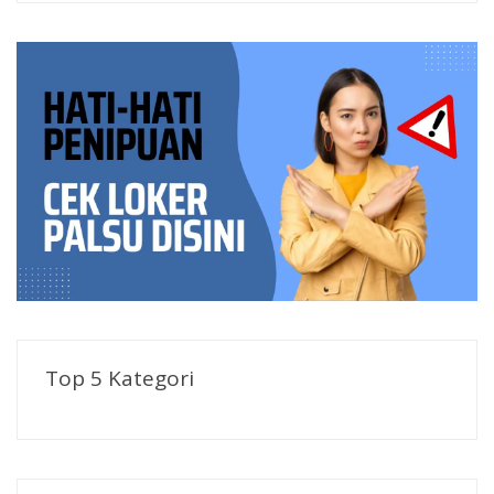
Top 5 Kategori