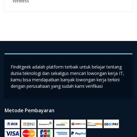
Wireless
Finditgeek adalah platform terbaik untuk belajar tentang
dunia teknologi dan sekaligus mencari lowongan kerja IT,
kamu bisa mendapatkan banyak lowongan kerja terkini
dengan perusahaan yang sudah kami verifikasi
Metode Pembayaran