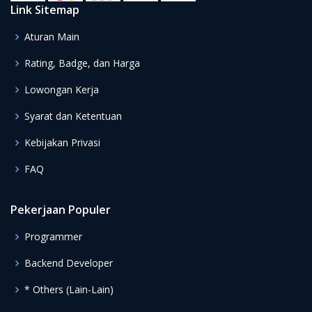
Link Sitemap
Aturan Main
Rating, Badge, dan Harga
Lowongan Kerja
Syarat dan Ketentuan
Kebijakan Privasi
FAQ
Pekerjaan Populer
Programmer
Backend Developer
* Others (Lain-Lain)