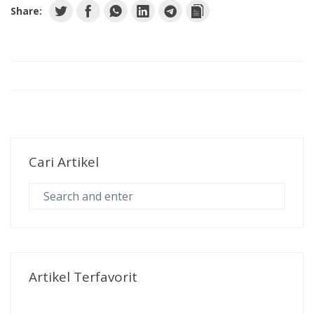
Share:
Cari Artikel
Artikel Terfavorit