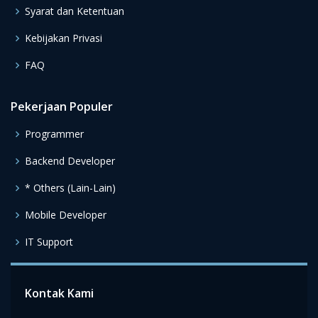
Syarat dan Ketentuan
Kebijakan Privasi
FAQ
Pekerjaan Populer
Programmer
Backend Developer
* Others (Lain-Lain)
Mobile Developer
IT Support
Kontak Kami