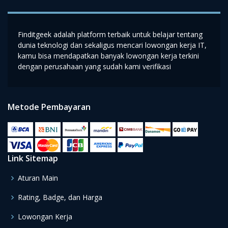
Finditgeek adalah platform terbaik untuk belajar tentang
dunia teknologi dan sekaligus mencari lowongan kerja IT,
kamu bisa mendapatkan banyak lowongan kerja terkini
dengan perusahaan yang sudah kami verifikasi
Metode Pembayaran
Link Sitemap
Aturan Main
Rating, Badge, dan Harga
Lowongan Kerja