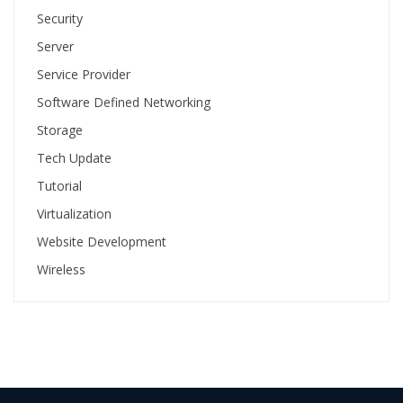
Security
Server
Service Provider
Software Defined Networking
Storage
Tech Update
Tutorial
Virtualization
Website Development
Wireless