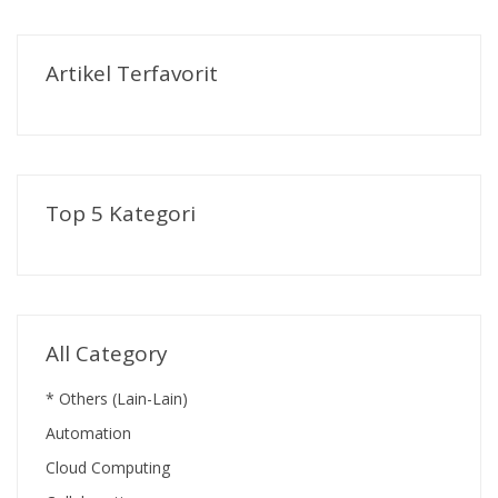
Artikel Terfavorit
Top 5 Kategori
All Category
* Others (Lain-Lain)
Automation
Cloud Computing