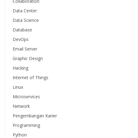
Collaboration
Data Center
Data Science
Database
DevOps
Email Server
Graphic Design
Hacking
Internet of Things
Linux
Microservices
Network
Pengembangan Karier
Programming
Python