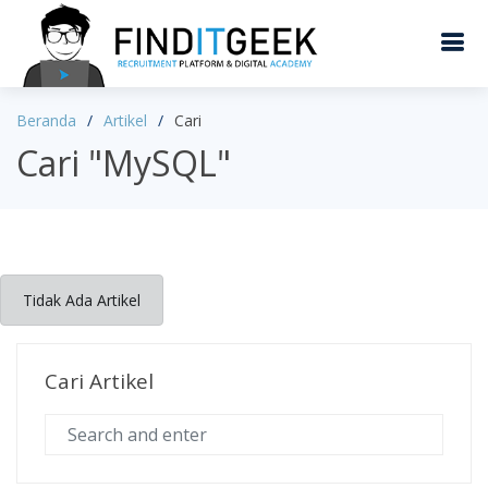
Beranda
Artikel
Cari
Cari "MySQL"
Tidak Ada Artikel
Cari Artikel