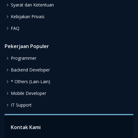
Syarat dan Ketentuan
Kebijakan Privasi
FAQ
Pekerjaan Populer
Programmer
Backend Developer
* Others (Lain-Lain)
Mobile Developer
IT Support
Kontak Kami