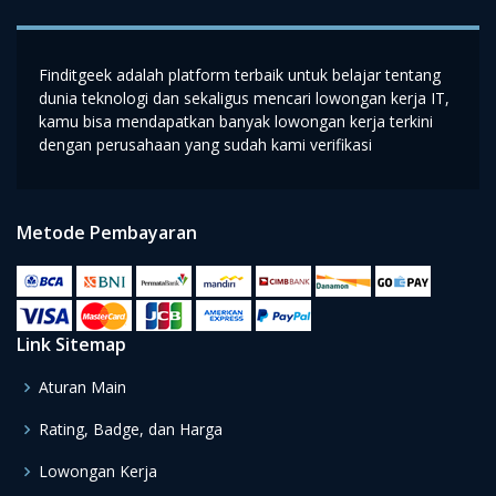
Finditgeek adalah platform terbaik untuk belajar tentang
dunia teknologi dan sekaligus mencari lowongan kerja IT,
kamu bisa mendapatkan banyak lowongan kerja terkini
dengan perusahaan yang sudah kami verifikasi
Metode Pembayaran
Link Sitemap
Aturan Main
Rating, Badge, dan Harga
Lowongan Kerja