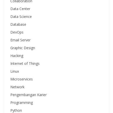
Collaboration
Data Center
Data Science
Database
DevOps
Email Server
Graphic Design
Hacking
Internet of Things
Linux
Microservices
Network
Pengembangan Karier
Programming
Python