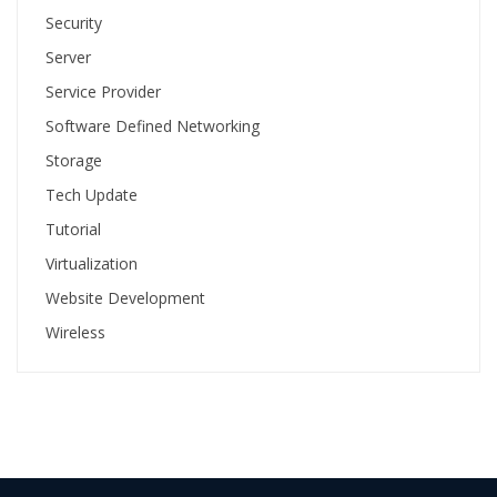
Security
Server
Service Provider
Software Defined Networking
Storage
Tech Update
Tutorial
Virtualization
Website Development
Wireless