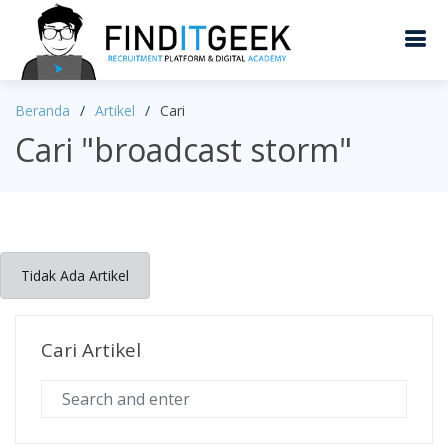
Beranda
Artikel
Cari
Cari "broadcast storm"
Tidak Ada Artikel
Cari Artikel