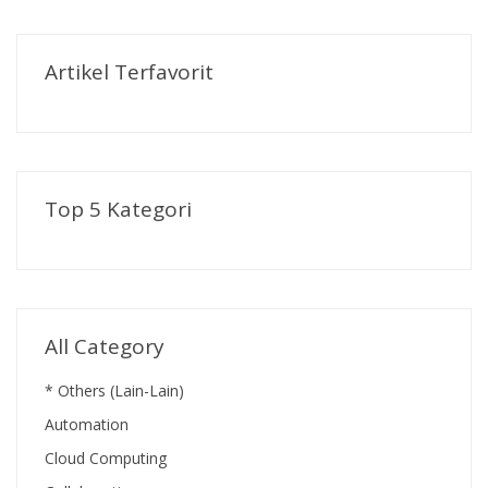
Artikel Terfavorit
Top 5 Kategori
All Category
* Others (Lain-Lain)
Automation
Cloud Computing