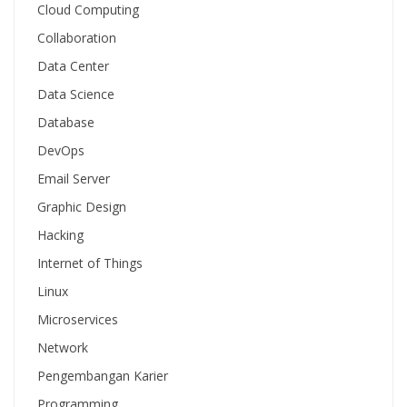
Cloud Computing
Collaboration
Data Center
Data Science
Database
DevOps
Email Server
Graphic Design
Hacking
Internet of Things
Linux
Microservices
Network
Pengembangan Karier
Programming