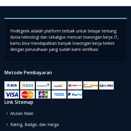
Finditgeek adalah platform terbaik untuk belajar tentang
dunia teknologi dan sekaligus mencari lowongan kerja IT,
kamu bisa mendapatkan banyak lowongan kerja terkini
dengan perusahaan yang sudah kami verifikasi
Metode Pembayaran
Link Sitemap
Aturan Main
Rating, Badge, dan Harga