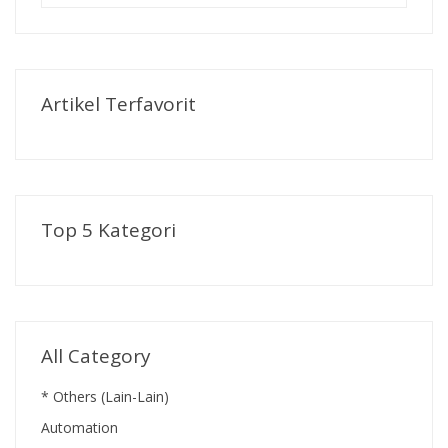
Artikel Terfavorit
Top 5 Kategori
All Category
* Others (Lain-Lain)
Automation