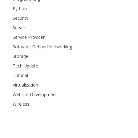
Python
Security
Server
Service Provider
Software Defined Networking
Storage
Tech Update
Tutorial
Virtualization
Website Development
Wireless