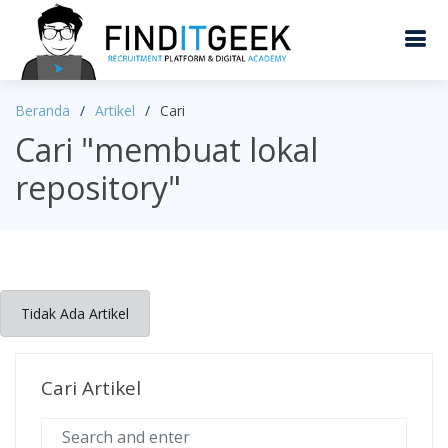
Beranda
Artikel
Cari
Cari "membuat lokal
repository"
Tidak Ada Artikel
Cari Artikel