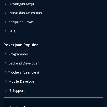
Lowongan Kerja
Syarat dan Ketentuan
Kebijakan Privasi
FAQ
Pekerjaan Populer
Programmer
Backend Developer
* Others (Lain-Lain)
Mobile Developer
IT Support