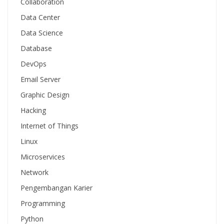
Collaboration
Data Center
Data Science
Database
DevOps
Email Server
Graphic Design
Hacking
Internet of Things
Linux
Microservices
Network
Pengembangan Karier
Programming
Python