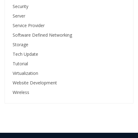
Security
Server
Service Provider
Software Defined Networking
Storage
Tech Update
Tutorial
Virtualization
Website Development
Wireless