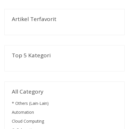
Artikel Terfavorit
Top 5 Kategori
All Category
* Others (Lain-Lain)
Automation
Cloud Computing