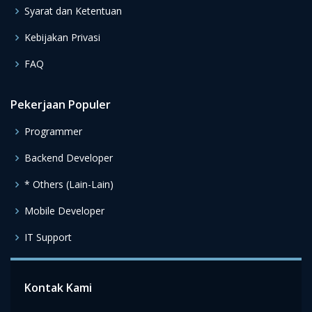
Syarat dan Ketentuan
Kebijakan Privasi
FAQ
Pekerjaan Populer
Programmer
Backend Developer
* Others (Lain-Lain)
Mobile Developer
IT Support
Kontak Kami