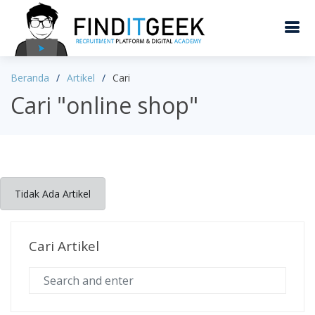
Beranda
Artikel
Cari
Cari "online shop"
Tidak Ada Artikel
Cari Artikel