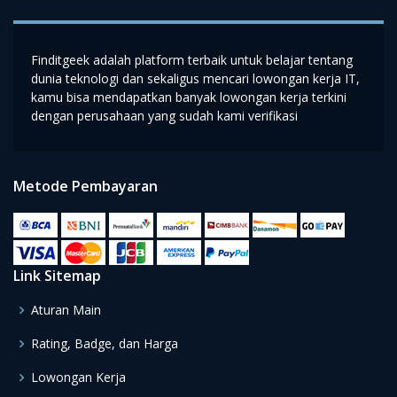
Finditgeek adalah platform terbaik untuk belajar tentang
dunia teknologi dan sekaligus mencari lowongan kerja IT,
kamu bisa mendapatkan banyak lowongan kerja terkini
dengan perusahaan yang sudah kami verifikasi
Metode Pembayaran
Link Sitemap
Aturan Main
Rating, Badge, dan Harga
Lowongan Kerja