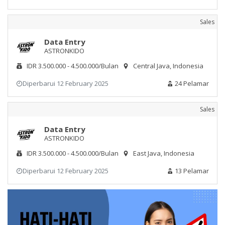
Sales
Data Entry
ASTRONKIDO
IDR 3.500.000 - 4.500.000/Bulan
Central Java, Indonesia
Diperbarui 12 February 2025
24 Pelamar
Sales
Data Entry
ASTRONKIDO
IDR 3.500.000 - 4.500.000/Bulan
East Java, Indonesia
Diperbarui 12 February 2025
13 Pelamar