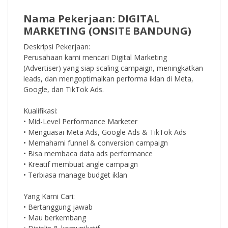
Nama Pekerjaan: DIGITAL
MARKETING (ONSITE BANDUNG)
Deskripsi Pekerjaan:
Perusahaan kami mencari Digital Marketing
(Advertiser) yang siap scaling campaign, meningkatkan
leads, dan mengoptimalkan performa iklan di Meta,
Google, dan TikTok Ads.
Kualifikasi:
• Mid-Level Performance Marketer
• Menguasai Meta Ads, Google Ads & TikTok Ads
• Memahami funnel & conversion campaign
• Bisa membaca data ads performance
• Kreatif membuat angle campaign
• Terbiasa manage budget iklan
Yang Kami Cari:
• Bertanggung jawab
• Mau berkembang