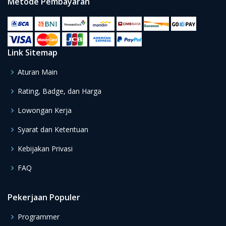
Metode Pembayaran
Link Sitemap
Aturan Main
Rating, Badge, dan Harga
Lowongan Kerja
Syarat dan Ketentuan
Kebijakan Privasi
FAQ
Pekerjaan Populer
Programmer