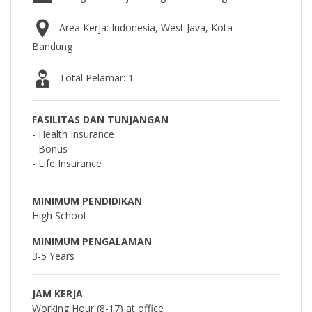
Area Kerja: Indonesia, West Java, Kota
Bandung
Total Pelamar: 1
FASILITAS DAN TUNJANGAN
- Health Insurance
- Bonus
- Life Insurance
MINIMUM PENDIDIKAN
High School
MINIMUM PENGALAMAN
3-5 Years
JAM KERJA
Working Hour (8-17) at office