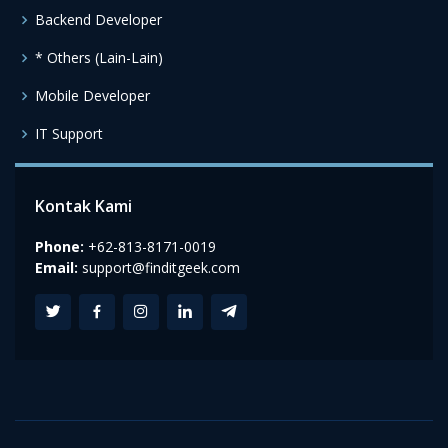
Backend Developer
* Others (Lain-Lain)
Mobile Developer
IT Support
Kontak Kami
Phone:
+62-813-8171-0019
Email:
support@finditgeek.com