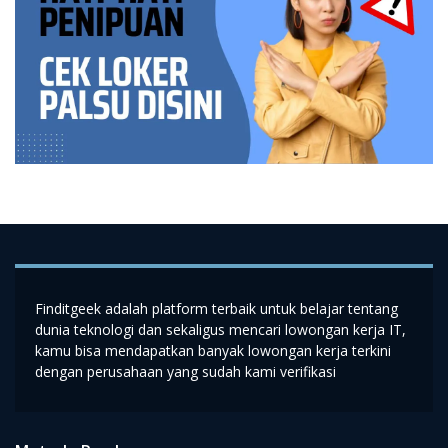
Finditgeek adalah platform terbaik untuk belajar tentang
dunia teknologi dan sekaligus mencari lowongan kerja IT,
kamu bisa mendapatkan banyak lowongan kerja terkini
dengan perusahaan yang sudah kami verifikasi