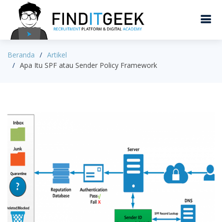
Beranda
Artikel
Apa Itu SPF atau Sender Policy Framework