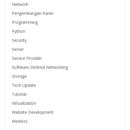
Network
Pengembangan Karier
Programming
Python
Security
Server
Service Provider
Software Defined Networking
Storage
Tech Update
Tutorial
Virtualization
Website Development
Wireless