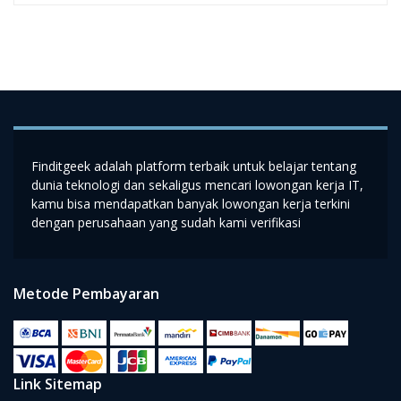
Finditgeek adalah platform terbaik untuk belajar tentang
dunia teknologi dan sekaligus mencari lowongan kerja IT,
kamu bisa mendapatkan banyak lowongan kerja terkini
dengan perusahaan yang sudah kami verifikasi
Metode Pembayaran
Link Sitemap