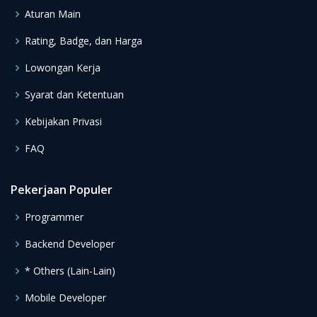
Aturan Main
Rating, Badge, dan Harga
Lowongan Kerja
Syarat dan Ketentuan
Kebijakan Privasi
FAQ
Pekerjaan Populer
Programmer
Backend Developer
* Others (Lain-Lain)
Mobile Developer