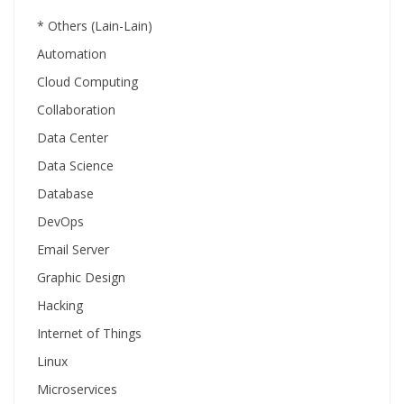
* Others (Lain-Lain)
Automation
Cloud Computing
Collaboration
Data Center
Data Science
Database
DevOps
Email Server
Graphic Design
Hacking
Internet of Things
Linux
Microservices