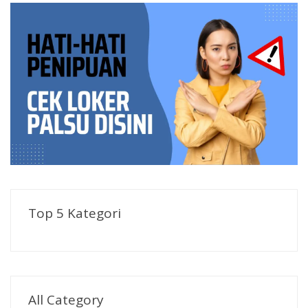
Top 5 Kategori
All Category