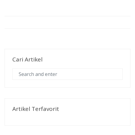
Cari Artikel
Artikel Terfavorit