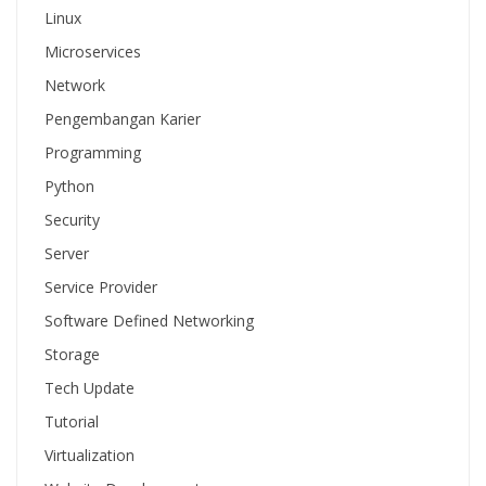
Linux
Microservices
Network
Pengembangan Karier
Programming
Python
Security
Server
Service Provider
Software Defined Networking
Storage
Tech Update
Tutorial
Virtualization