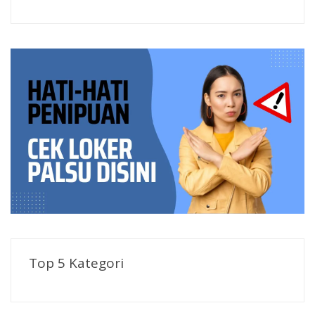
Top 5 Kategori