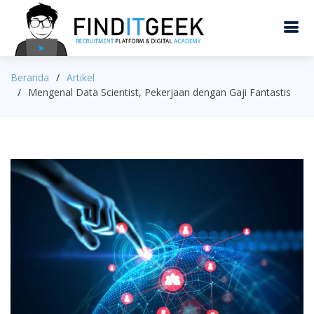
Beranda
Artikel
Mengenal Data Scientist, Pekerjaan dengan Gaji Fantastis