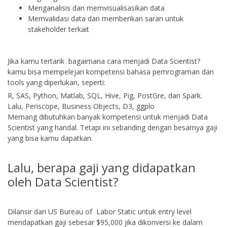
Menganalisis dan memvisualisasikan data
Memvalidasi data dan memberikan saran untuk
stakeholder terkait
Jika kamu tertarik bagaimana cara menjadi Data Scientist?
kamu bisa mempelejari kompetensi bahasa pemrograman dan
tools yang diperlukan, seperti:
R, SAS, Python, Matlab, SQL, Hive, Pig, PostGre, dan Spark.
Lalu, Periscope, Business Objects, D3, ggplo
Memang dibutuhkan banyak kompetensi untuk menjadi Data
Scientist yang handal. Tetapi ini sebanding dengan besarnya gaji
yang bisa kamu dapatkan.
Lalu, berapa gaji yang didapatkan
oleh Data Scientist?
Dilansir dari US Bureau of Labor Static untuk entry level
mendapatkan gaji sebesar $95,000 jika dikonversi ke dalam