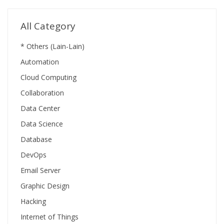
All Category
* Others (Lain-Lain)
Automation
Cloud Computing
Collaboration
Data Center
Data Science
Database
DevOps
Email Server
Graphic Design
Hacking
Internet of Things