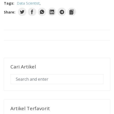
Tags:
Data Scientist
Share:
Cari Artikel
Artikel Terfavorit