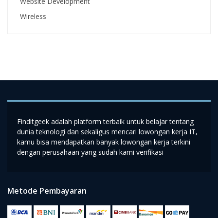
Website Development
Wireless
Finditgeek adalah platform terbaik untuk belajar tentang
dunia teknologi dan sekaligus mencari lowongan kerja IT,
kamu bisa mendapatkan banyak lowongan kerja terkini
dengan perusahaan yang sudah kami verifikasi
Metode Pembayaran