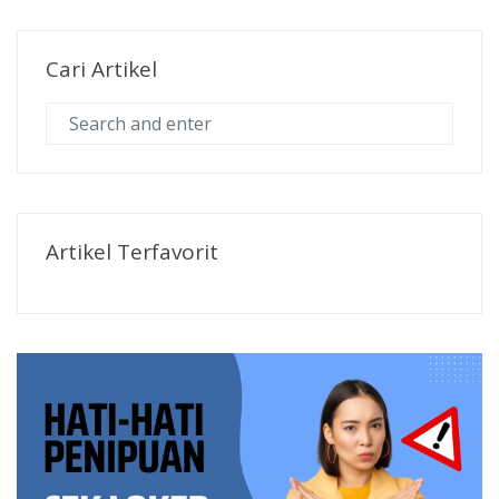
Cari Artikel
Artikel Terfavorit