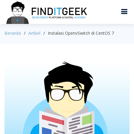
Beranda
Artikel
Instalasi OpenvSwitch di CentOS 7