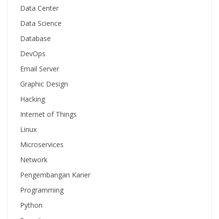
Data Center
Data Science
Database
DevOps
Email Server
Graphic Design
Hacking
Internet of Things
Linux
Microservices
Network
Pengembangan Karier
Programming
Python