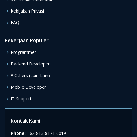
Kebijakan Privasi
FAQ
Pekerjaan Populer
Programmer
Backend Developer
* Others (Lain-Lain)
Mobile Developer
IT Support
Kontak Kami
Phone:
+62-813-8171-0019