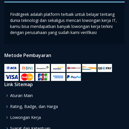
Finditgeek adalah platform terbaik untuk belajar tentang
dunia teknologi dan sekaligus mencari lowongan kerja IT,
kamu bisa mendapatkan banyak lowongan kerja terkini
dengan perusahaan yang sudah kami verifikasi
Metode Pembayaran
Link Sitemap
Aturan Main
Rating, Badge, dan Harga
Lowongan Kerja
Syarat dan Ketentuan