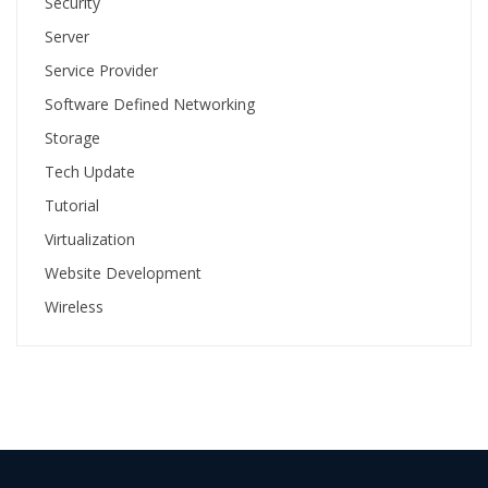
Security
Server
Service Provider
Software Defined Networking
Storage
Tech Update
Tutorial
Virtualization
Website Development
Wireless