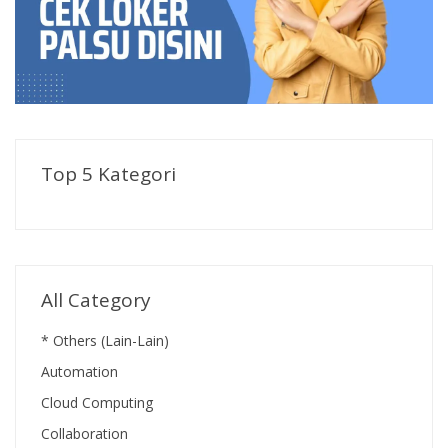
Top 5 Kategori
All Category
* Others (Lain-Lain)
Automation
Cloud Computing
Collaboration