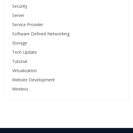
Security
Server
Service Provider
Software Defined Networking
Storage
Tech Update
Tutorial
Virtualization
Website Development
Wireless