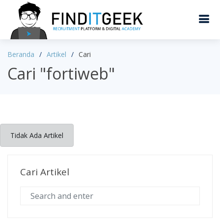
Beranda
Artikel
Cari
Cari "fortiweb"
Tidak Ada Artikel
Cari Artikel