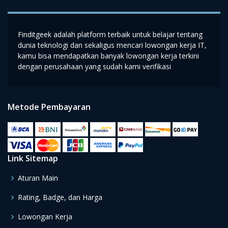
Finditgeek adalah platform terbaik untuk belajar tentang
dunia teknologi dan sekaligus mencari lowongan kerja IT,
kamu bisa mendapatkan banyak lowongan kerja terkini
dengan perusahaan yang sudah kami verifikasi
Metode Pembayaran
Link Sitemap
Aturan Main
Rating, Badge, dan Harga
Lowongan Kerja