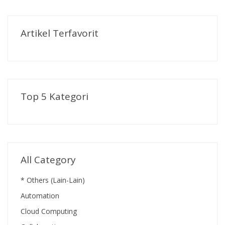
Artikel Terfavorit
Top 5 Kategori
All Category
* Others (Lain-Lain)
Automation
Cloud Computing