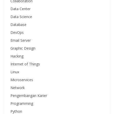
Collaboration
Data Center
Data Science
Database
DevOps
Email Server
Graphic Design
Hacking
Internet of Things
Linux
Microservices
Network
Pengembangan Karier
Programming
Python