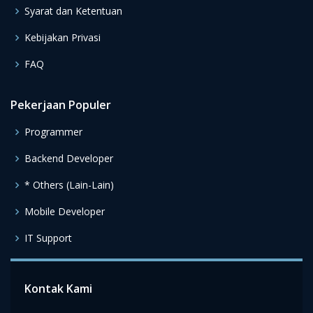
Syarat dan Ketentuan
Kebijakan Privasi
FAQ
Pekerjaan Populer
Programmer
Backend Developer
* Others (Lain-Lain)
Mobile Developer
IT Support
Kontak Kami